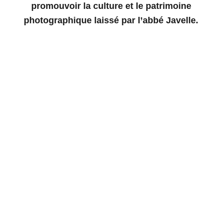
promouvoir la culture et le patrimoine
photographique laissé par l’abbé Javelle.