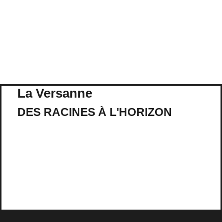
La Versanne
DES RACINES À L'HORIZON