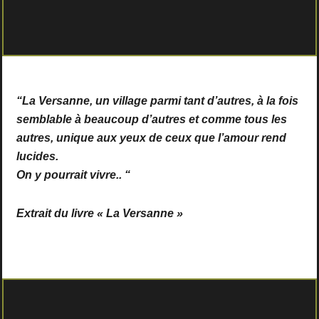
“La Versanne, un village parmi tant d’autres, à la fois
semblable à beaucoup d’autres et comme tous les
autres, unique aux yeux de ceux que l’amour rend
lucides.
On y pourrait vivre.. “
Extrait du livre « La Versanne »