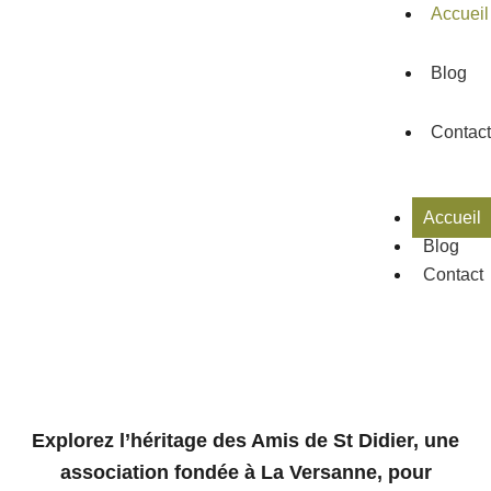
Accueil
Blog
Contact
Accueil
Blog
Contact
Explorez l’héritage des Amis de St Didier, une
association fondée à La Versanne, pour